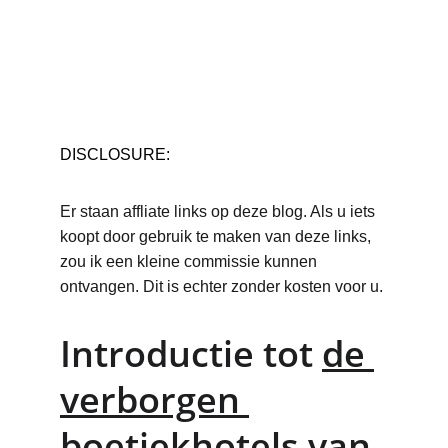
DISCLOSURE:
Er staan affliate links op deze blog. Als u iets 
koopt door gebruik te maken van deze links, 
zou ik een kleine commissie kunnen 
ontvangen. Dit is echter zonder kosten voor u.
Introductie tot 
de 
verborgen 
boetiekhotels van 