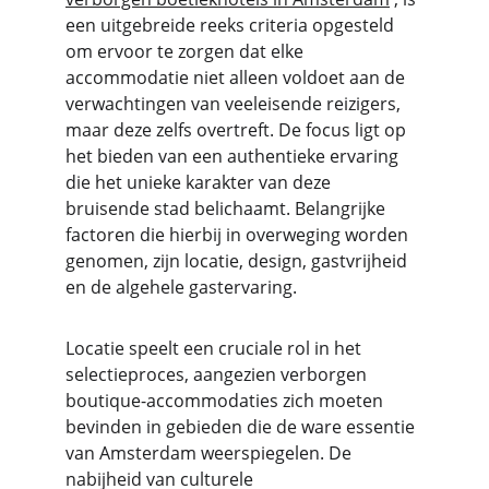
een uitgebreide reeks criteria opgesteld 
om ervoor te zorgen dat elke 
accommodatie niet alleen voldoet aan de 
verwachtingen van veeleisende reizigers, 
maar deze zelfs overtreft. De focus ligt op 
het bieden van een authentieke ervaring 
die het unieke karakter van deze 
bruisende stad belichaamt. Belangrijke 
factoren die hierbij in overweging worden 
genomen, zijn locatie, design, gastvrijheid 
en de algehele gastervaring.
Locatie speelt een cruciale rol in het 
selectieproces, aangezien verborgen 
boutique-accommodaties zich moeten 
bevinden in gebieden die de ware essentie 
van Amsterdam weerspiegelen. De 
nabijheid van culturele 