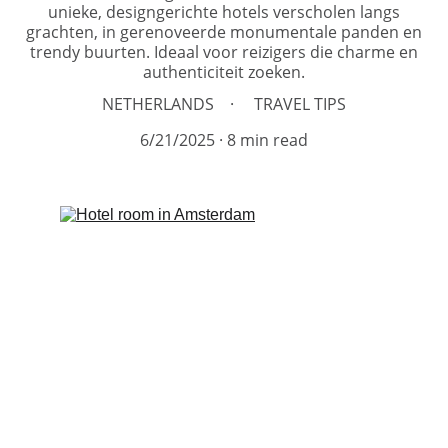
unieke, designgerichte hotels verscholen langs
grachten, in gerenoveerde monumentale panden en
trendy buurten. Ideaal voor reizigers die charme en
authenticiteit zoeken.
NETHERLANDS
TRAVEL TIPS
6/21/2025
8 min read