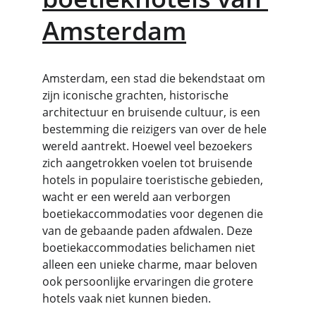
Amsterdam
Amsterdam, een stad die bekendstaat om 
zijn iconische grachten, historische 
architectuur en bruisende cultuur, is een 
bestemming die reizigers van over de hele 
wereld aantrekt. Hoewel veel bezoekers 
zich aangetrokken voelen tot bruisende 
hotels in populaire toeristische gebieden, 
wacht er een wereld aan verborgen 
boetiekaccommodaties voor degenen die 
van de gebaande paden afdwalen. Deze 
boetiekaccommodaties belichamen niet 
alleen een unieke charme, maar beloven 
ook persoonlijke ervaringen die grotere 
hotels vaak niet kunnen bieden.