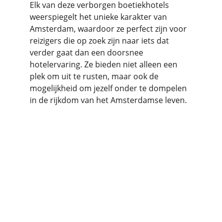
Elk van deze verborgen boetiekhotels 
weerspiegelt het unieke karakter van 
Amsterdam, waardoor ze perfect zijn voor 
reizigers die op zoek zijn naar iets dat 
verder gaat dan een doorsnee 
hotelervaring. Ze bieden niet alleen een 
plek om uit te rusten, maar ook de 
mogelijkheid om jezelf onder te dompelen 
in de rijkdom van het Amsterdamse leven.