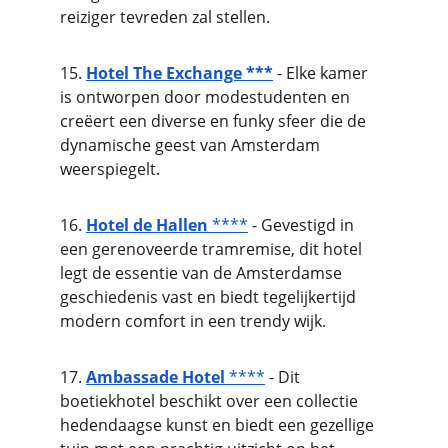
reiziger tevreden zal stellen.
15. 
Hotel The Exchange ***
 - Elke kamer 
is ontworpen door modestudenten en 
creëert een diverse en funky sfeer die de 
dynamische geest van Amsterdam 
weerspiegelt.
16. 
Hotel de Hallen
 ****
 - Gevestigd in 
een gerenoveerde tramremise, dit hotel 
legt de essentie van de Amsterdamse 
geschiedenis vast en biedt tegelijkertijd 
modern comfort in een trendy wijk.
17. 
Ambassade Hotel
 ****
 - Dit 
boetiekhotel beschikt over een collectie 
hedendaagse kunst en biedt een gezellige 