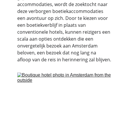
accommodaties, wordt de zoektocht naar 
deze verborgen boetiekaccommodaties 
een avontuur op zich. Door te kiezen voor 
een boetiekverblijf in plaats van 
conventionele hotels, kunnen reizigers een 
scala aan opties ontdekken die een 
onvergetelijk bezoek aan Amsterdam 
beloven, een bezoek dat nog lang na 
afloop van de reis in herinnering zal blijven.