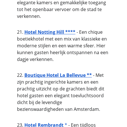
elegante kamers en gemakkelijke toegang 
tot het openbaar vervoer om de stad te 
verkennen.
21. 
Hotel Notting Hill ****
 - Een chique 
boetiekhotel met een mix van klassieke en 
moderne stijlen en een warme sfeer. Hier 
kunnen gasten heerlijk ontspannen na een 
dagje verkennen.
22. 
Boutique Hotel La Bellevue **
 - Met 
zijn prachtig ingerichte kamers en een 
prachtig uitzicht op de grachten biedt dit 
hotel gasten een elegant toevluchtsoord 
dicht bij de levendige 
bezienswaardigheden van Amsterdam.
23. 
Hotel Rembrandt
 *
 - Een tijdloos 