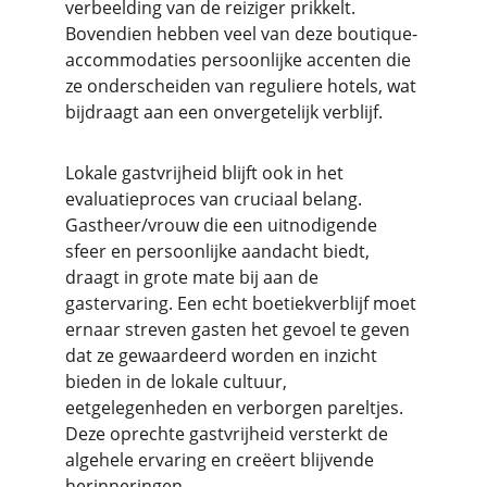
verbeelding van de reiziger prikkelt. 
Bovendien hebben veel van deze boutique-
accommodaties persoonlijke accenten die 
ze onderscheiden van reguliere hotels, wat 
bijdraagt ​​aan een onvergetelijk verblijf.
Lokale gastvrijheid blijft ook in het 
evaluatieproces van cruciaal belang. 
Gastheer/vrouw die een uitnodigende 
sfeer en persoonlijke aandacht biedt, 
draagt ​​in grote mate bij aan de 
gastervaring. Een echt boetiekverblijf moet 
ernaar streven gasten het gevoel te geven 
dat ze gewaardeerd worden en inzicht 
bieden in de lokale cultuur, 
eetgelegenheden en verborgen pareltjes. 
Deze oprechte gastvrijheid versterkt de 
algehele ervaring en creëert blijvende 
herinneringen.