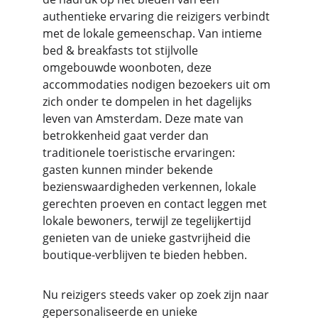
authentieke ervaring die reizigers verbindt 
met de lokale gemeenschap. Van intieme 
bed & breakfasts tot stijlvolle 
omgebouwde woonboten, deze 
accommodaties nodigen bezoekers uit om 
zich onder te dompelen in het dagelijks 
leven van Amsterdam. Deze mate van 
betrokkenheid gaat verder dan 
traditionele toeristische ervaringen: 
gasten kunnen minder bekende 
bezienswaardigheden verkennen, lokale 
gerechten proeven en contact leggen met 
lokale bewoners, terwijl ze tegelijkertijd 
genieten van de unieke gastvrijheid die 
boutique-verblijven te bieden hebben.
Nu reizigers steeds vaker op zoek zijn naar 
gepersonaliseerde en unieke 