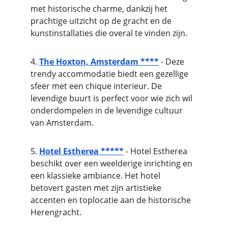
met historische charme, dankzij het 
prachtige uitzicht op de gracht en de 
kunstinstallaties die overal te vinden zijn.
4. 
The Hoxton, Amsterdam ****
 - Deze 
trendy accommodatie biedt een gezellige 
sfeer met een chique interieur. De 
levendige buurt is perfect voor wie zich wil 
onderdompelen in de levendige cultuur 
van Amsterdam.
5. 
Hotel Estherea *****
 - Hotel Estherea 
beschikt over een weelderige inrichting en 
een klassieke ambiance. Het hotel 
betovert gasten met zijn artistieke 
accenten en toplocatie aan de historische 
Herengracht.