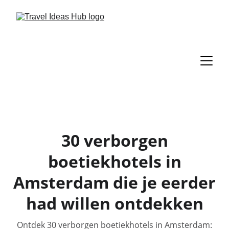
30 verborgen
boetiekhotels in
Amsterdam die je eerder
had willen ontdekken
Ontdek 30 verborgen boetiekhotels in Amsterdam: