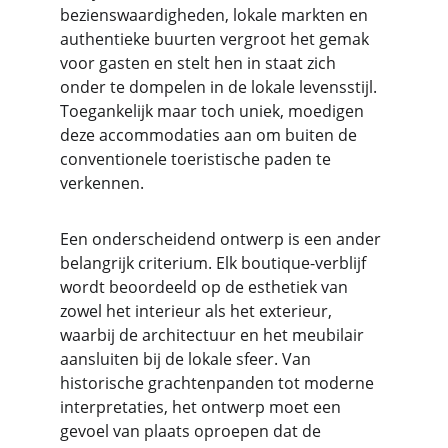
bezienswaardigheden, lokale markten en 
authentieke buurten vergroot het gemak 
voor gasten en stelt hen in staat zich 
onder te dompelen in de lokale levensstijl. 
Toegankelijk maar toch uniek, moedigen 
deze accommodaties aan om buiten de 
conventionele toeristische paden te 
verkennen.
Een onderscheidend ontwerp is een ander 
belangrijk criterium. Elk boutique-verblijf 
wordt beoordeeld op de esthetiek van 
zowel het interieur als het exterieur, 
waarbij de architectuur en het meubilair 
aansluiten bij de lokale sfeer. Van 
historische grachtenpanden tot moderne 
interpretaties, het ontwerp moet een 
gevoel van plaats oproepen dat de 