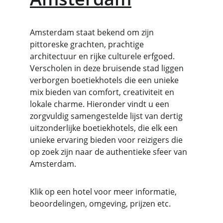
Amsterdam staat bekend om zijn 
pittoreske grachten, prachtige 
architectuur en rijke culturele erfgoed. 
Verscholen in deze bruisende stad liggen 
verborgen boetiekhotels die een unieke 
mix bieden van comfort, creativiteit en 
lokale charme. Hieronder vindt u een 
zorgvuldig samengestelde lijst van dertig 
uitzonderlijke boetiekhotels, die elk een 
unieke ervaring bieden voor reizigers die 
op zoek zijn naar de authentieke sfeer van 
Amsterdam.
Klik op een hotel voor meer informatie, 
beoordelingen, omgeving, prijzen etc.