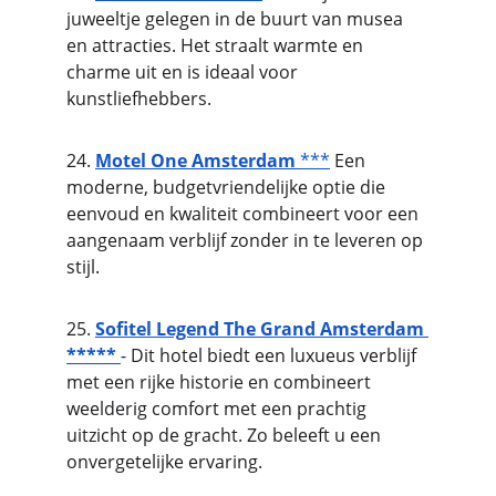
juweeltje gelegen in de buurt van musea 
en attracties. Het straalt warmte en 
charme uit en is ideaal voor 
kunstliefhebbers.
24. 
Motel One Amsterdam
 ***
 Een 
moderne, budgetvriendelijke optie die 
eenvoud en kwaliteit combineert voor een 
aangenaam verblijf zonder in te leveren op 
stijl.
25. 
Sofitel Legend The Grand Amsterdam 
*****
- Dit hotel biedt een luxueus verblijf 
met een rijke historie en combineert 
weelderig comfort met een prachtig 
uitzicht op de gracht. Zo beleeft u een 
onvergetelijke ervaring.