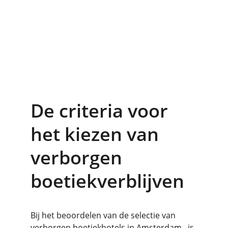
De criteria voor 
het kiezen van 
verborgen 
boetiekverblijven
Bij het beoordelen van de selectie van 
verborgen boetiekhotels in Amsterdam
 , is 