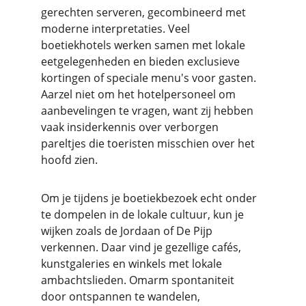
gerechten serveren, gecombineerd met 
moderne interpretaties. Veel 
boetiekhotels werken samen met lokale 
eetgelegenheden en bieden exclusieve 
kortingen of speciale menu's voor gasten. 
Aarzel niet om het hotelpersoneel om 
aanbevelingen te vragen, want zij hebben 
vaak insiderkennis over verborgen 
pareltjes die toeristen misschien over het 
hoofd zien.
Om je tijdens je boetiekbezoek echt onder 
te dompelen in de lokale cultuur, kun je 
wijken zoals de Jordaan of De Pijp 
verkennen. Daar vind je gezellige cafés, 
kunstgaleries en winkels met lokale 
ambachtslieden. Omarm spontaniteit 
door ontspannen te wandelen, 