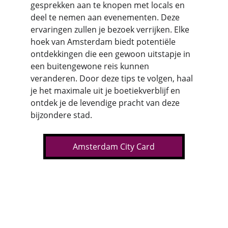
gesprekken aan te knopen met locals en 
deel te nemen aan evenementen. Deze 
ervaringen zullen je bezoek verrijken. Elke 
hoek van Amsterdam biedt potentiële 
ontdekkingen die een gewoon uitstapje in 
een buitengewone reis kunnen 
veranderen. Door deze tips te volgen, haal 
je het maximale uit je boetiekverblijf en 
ontdek je de levendige pracht van deze 
bijzondere stad.
Amsterdam City Card