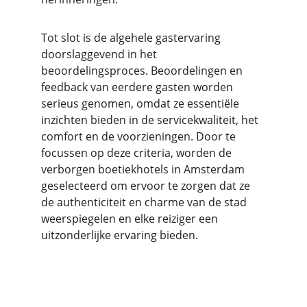
Tot slot is de algehele gastervaring 
doorslaggevend in het 
beoordelingsproces. Beoordelingen en 
feedback van eerdere gasten worden 
serieus genomen, omdat ze essentiële 
inzichten bieden in de servicekwaliteit, het 
comfort en de voorzieningen. Door te 
focussen op deze criteria, worden de 
verborgen boetiekhotels in Amsterdam 
geselecteerd om ervoor te zorgen dat ze 
de authenticiteit en charme van de stad 
weerspiegelen en elke reiziger een 
uitzonderlijke ervaring bieden.