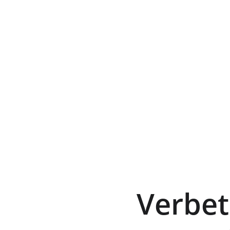
Verbet