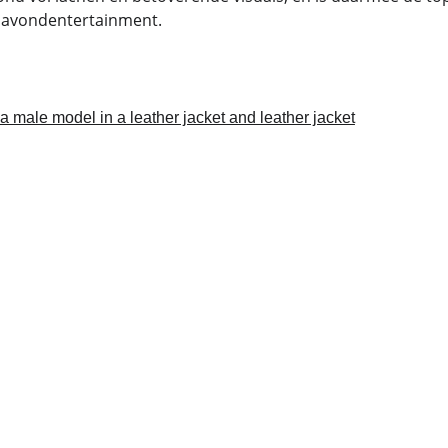
d avondentertainment.