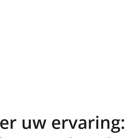
er uw ervaring: 